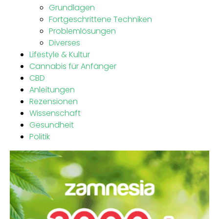
Grundlagen
Fortgeschrittene Techniken
Problemlösungen
Diverses
Lifestyle & Kultur
Cannabis für Anfänger
CBD
Anleitungen
Rezensionen
Wissenschaft
Gesundheit
Politik