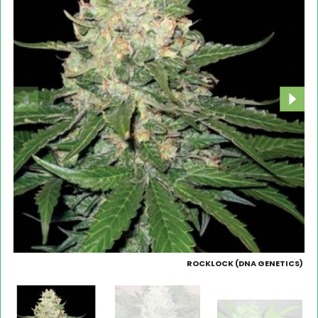
ROCKLOCK (DNA GENETICS)