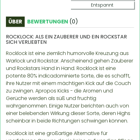
Entspannt
ÜBER
BEWERTUNGEN
(
0
)
ROCKLOCK: ALS EIN ZAUBERER UND EIN ROCKSTAR
SICH VERLIEBTEN
Rocklock ist eine ziemlich humorvolle Kreuzung aus
Warlock und Rockstar. Anscheinend gehen Zauberer
und Rockstars Hand in Hand. Rocklock ist eine
potente 80% indicadominierte Sorte, die es schafft,
ihre Nutzer mit einem mächtigen Kick auf die Couch
zu zwingen. Apropos Kicks - die Aromen und
Gerüche werden als süß und fruchtig
wahrgenommen. Einige Nutzer berichten auch von
einer belebenden Wirkung dieser Sorte, deren Highs
scheinbar in beide Richtungen schwingen können.
Rocklock ist eine großartige Alternative für