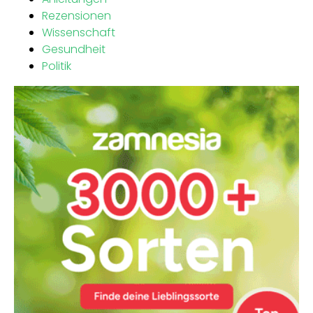
Rezensionen
Wissenschaft
Gesundheit
Politik