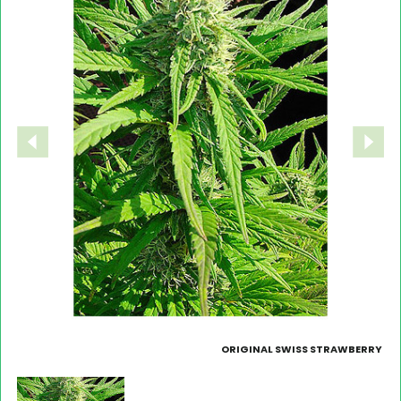
ORIGINAL SWISS STRAWBERRY