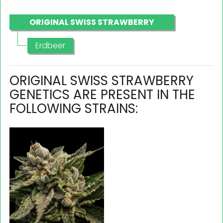
ORIGINAL SWISS STRAWBERRY
Erdbeer
ORIGINAL SWISS STRAWBERRY
GENETICS ARE PRESENT IN THE
FOLLOWING STRAINS: