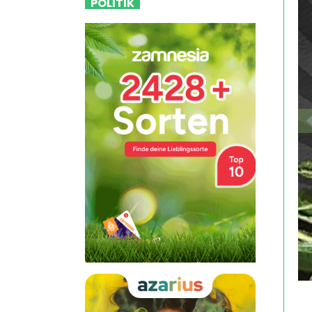
POLITIK