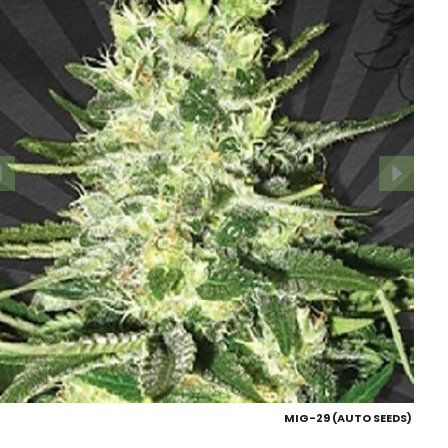
MIG-29 (AUTO SEEDS)