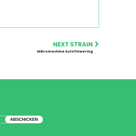
NEXT STRAIN
Mikromachine Autoflowering
ABSCHICKEN