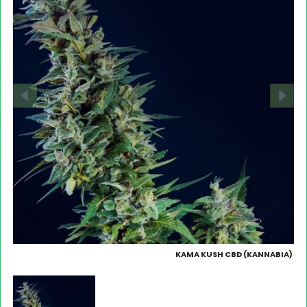
KAMA KUSH CBD (KANNABIA)