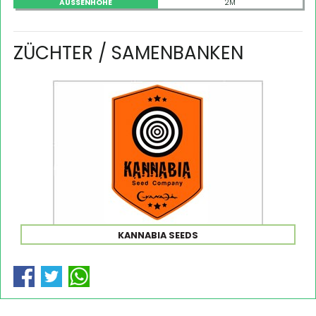
AUSSENHÖHE
2M
ZÜCHTER / SAMENBANKEN
KANNABIA SEEDS