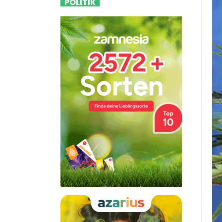
POLITIK