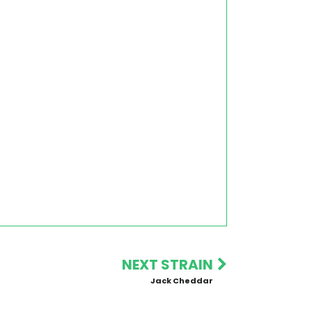
NEXT STRAIN
Jack Cheddar