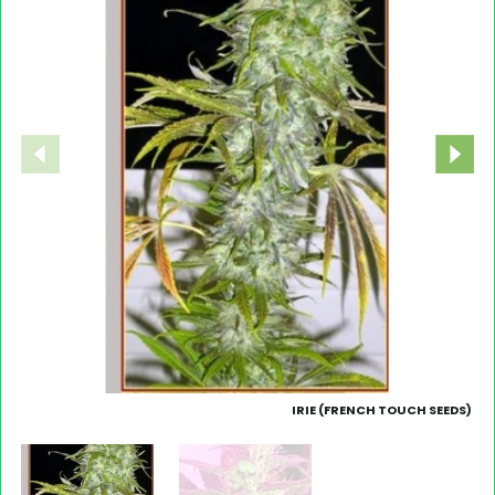
IRIE (FRENCH TOUCH SEEDS)