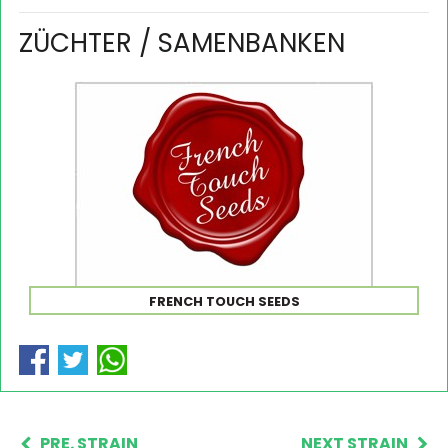
ZÜCHTER / SAMENBANKEN
FRENCH TOUCH SEEDS
PRE. STRAIN
NEXT STRAIN