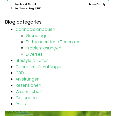
Industrial Plant
Iron Cindy
Autoflowering CBD
Blog categories
Cannabis anbauen
Grundlagen
Fortgeschrittene Techniken
Problemlösungen
Diverses
Lifestyle & Kultur
Cannabis für Anfänger
CBD
Anleitungen
Rezensionen
Wissenschaft
Gesundheit
Politik