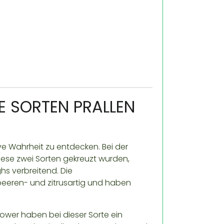
E SORTEN PRALLEN
ive Wahrheit zu entdecken. Bei der
diese zwei Sorten gekreuzt wurden,
hs verbreitend. Die
eeren- und zitrusartig und haben
wer haben bei dieser Sorte ein