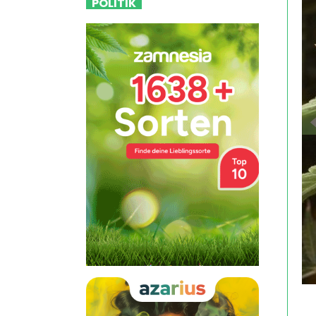
POLITIK