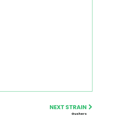
NEXT STRAIN
Gushers