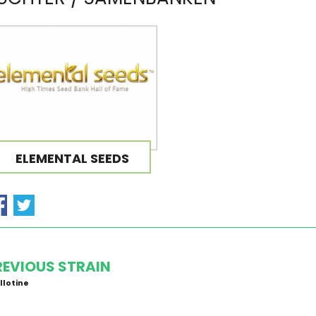
ELEMENTAL SEEDS
REVIOUS STRAIN
llotine