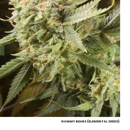
GUMMY BEARS (ELEMENTAL SEEDS)