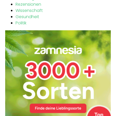
Rezensionen
Wissenschaft
Gesundheit
Politik