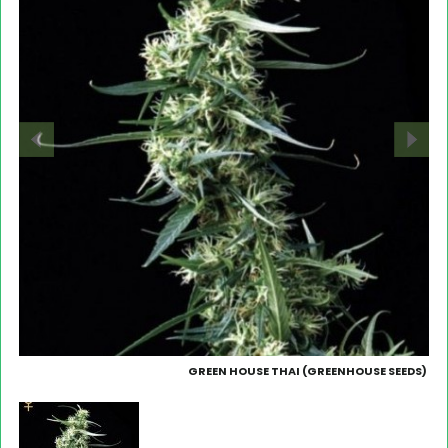
GREEN HOUSE THAI (GREENHOUSE SEEDS)