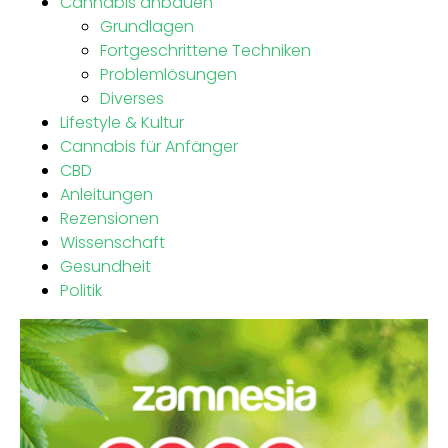
Cannabis anbauen
Grundlagen
Fortgeschrittene Techniken
Problemlösungen
Diverses
Lifestyle & Kultur
Cannabis für Anfänger
CBD
Anleitungen
Rezensionen
Wissenschaft
Gesundheit
Politik