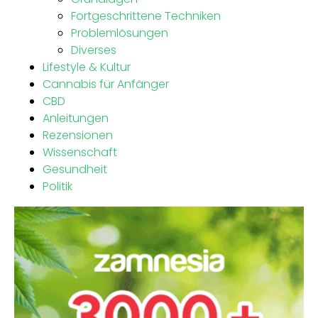
Fortgeschrittene Techniken
Problemlösungen
Diverses
Lifestyle & Kultur
Cannabis für Anfänger
CBD
Anleitungen
Rezensionen
Wissenschaft
Gesundheit
Politik