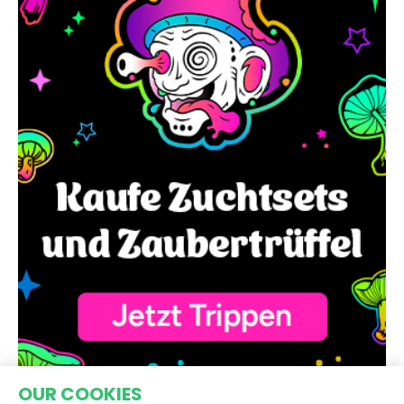
OUR COOKIES