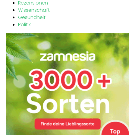
Rezensionen
Wissenschaft
Gesundheit
Politik