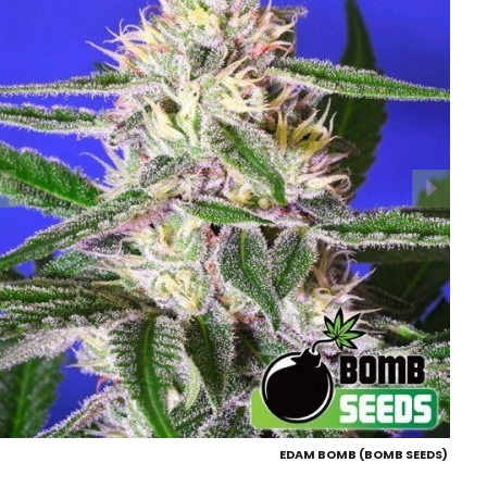
EDAM BOMB (BOMB SEEDS)