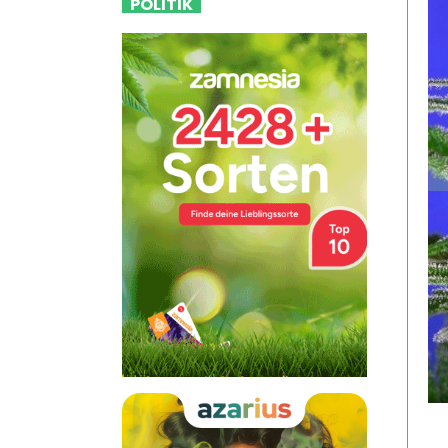
POLITIK