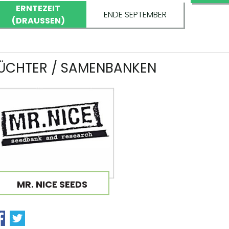
ERNTEZEIT
ENDE SEPTEMBER
(DRAUSSEN)
ÜCHTER / SAMENBANKEN
MR. NICE SEEDS