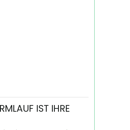
RMLAUF IST IHRE