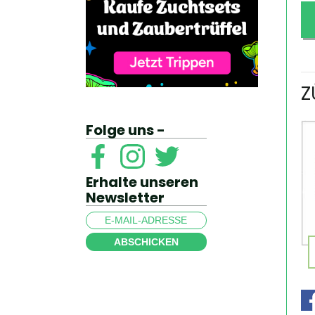
Z
Folge uns -
Erhalte unseren
Newsletter
ABSCHICKEN