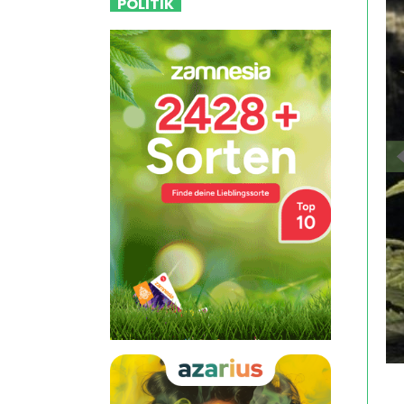
POLITIK