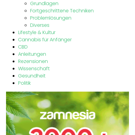
Grundlagen
Fortgeschrittene Techniken
Problemlösungen
Diverses
Lifestyle & Kultur
Cannabis für Anfänger
CBD
Anleitungen
Rezensionen
Wissenschaft
Gesundheit
Politik