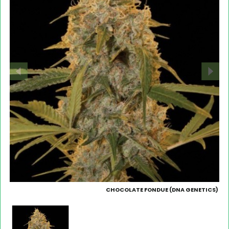
CHOCOLATE FONDUE (DNA GENETICS)