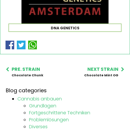
DNA GENETICS
PRE. STRAIN
NEXT STRAIN
Chocolate Chunk
Chocolate Mint OG
Blog categories
Cannabis anbauen
Grundlagen
Fortgeschrittene Techniken
Problemlösungen
Diverses