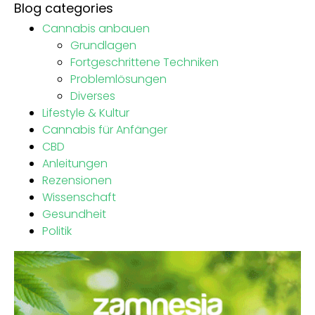
Blog categories
Cannabis anbauen
Grundlagen
Fortgeschrittene Techniken
Problemlösungen
Diverses
Lifestyle & Kultur
Cannabis für Anfänger
CBD
Anleitungen
Rezensionen
Wissenschaft
Gesundheit
Politik