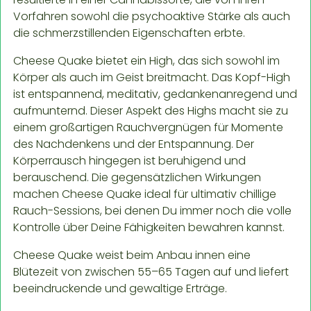
Vorfahren sowohl die psychoaktive Stärke als auch
die schmerzstillenden Eigenschaften erbte.
Cheese Quake bietet ein High, das sich sowohl im
Körper als auch im Geist breitmacht. Das Kopf-High
ist entspannend, meditativ, gedankenanregend und
aufmunternd. Dieser Aspekt des Highs macht sie zu
einem großartigen Rauchvergnügen für Momente
des Nachdenkens und der Entspannung. Der
Körperrausch hingegen ist beruhigend und
berauschend. Die gegensätzlichen Wirkungen
machen Cheese Quake ideal für ultimativ chillige
Rauch-Sessions, bei denen Du immer noch die volle
Kontrolle über Deine Fähigkeiten bewahren kannst.
Cheese Quake weist beim Anbau innen eine
Blütezeit von zwischen 55–65 Tagen auf und liefert
beeindruckende und gewaltige Erträge.