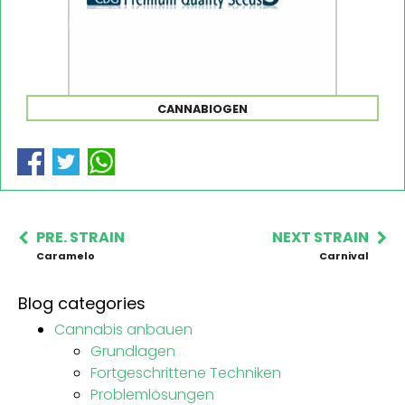
CANNABIOGEN
PRE. STRAIN
NEXT STRAIN
Caramelo
Carnival
Blog categories
Cannabis anbauen
Grundlagen
Fortgeschrittene Techniken
Problemlösungen