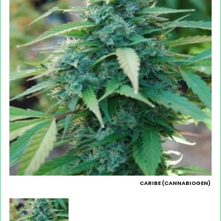
CARIBE (CANNABIOGEN)