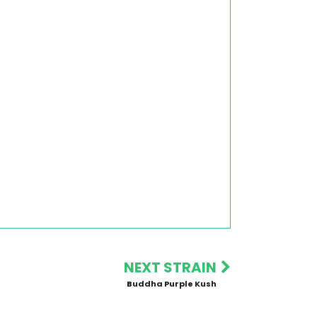
NEXT STRAIN
Buddha Purple Kush