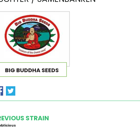
BIG BUDDHA SEEDS
REVIOUS STRAIN
blicious