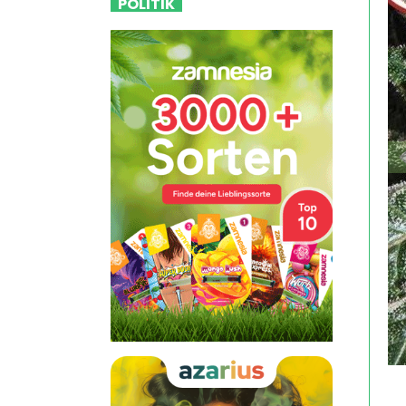
POLITIK