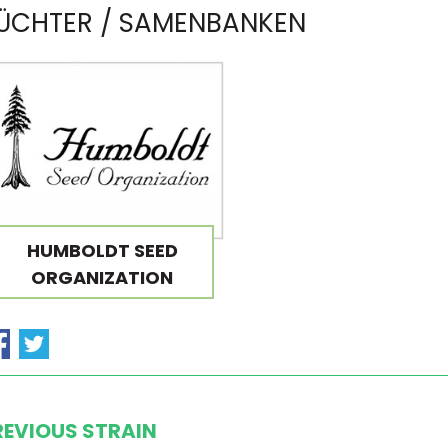
ÜCHTER / SAMENBANKEN
HUMBOLDT SEED
ORGANIZATION
REVIOUS STRAIN