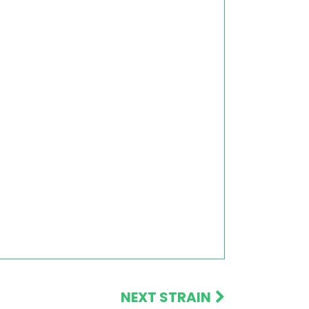
NEXT STRAIN