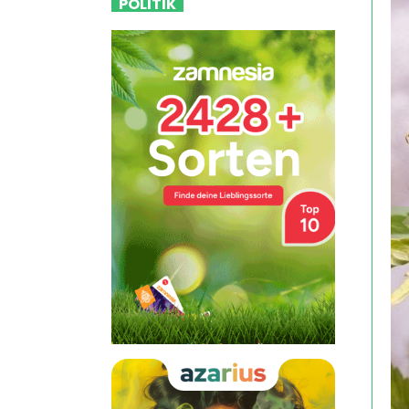
POLITIK