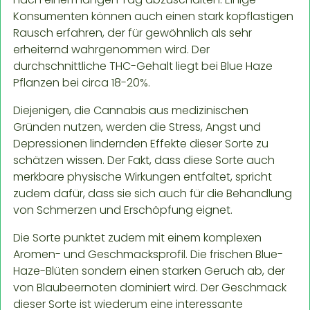
Konsumenten können auch einen stark kopflastigen
Rausch erfahren, der für gewöhnlich als sehr
erheiternd wahrgenommen wird. Der
durchschnittliche THC-Gehalt liegt bei Blue Haze
Pflanzen bei circa 18-20%.
Diejenigen, die Cannabis aus medizinischen
Gründen nutzen, werden die Stress, Angst und
Depressionen lindernden Effekte dieser Sorte zu
schätzen wissen. Der Fakt, dass diese Sorte auch
merkbare physische Wirkungen entfaltet, spricht
zudem dafür, dass sie sich auch für die Behandlung
von Schmerzen und Erschöpfung eignet.
Die Sorte punktet zudem mit einem komplexen
Aromen- und Geschmacksprofil. Die frischen Blue-
Haze-Blüten sondern einen starken Geruch ab, der
von Blaubeernoten dominiert wird. Der Geschmack
dieser Sorte ist wiederum eine interessante