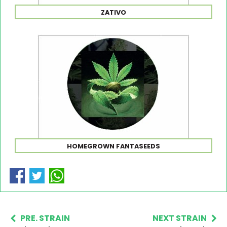
ZATIVO
HOMEGROWN FANTASEEDS
PRE. STRAIN
NEXT STRAIN