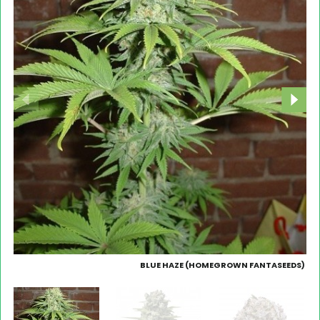
BLUE HAZE (HOMEGROWN FANTASEEDS)