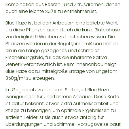
Kombination aus Beeren- und Zitrusaromen, denen
auch eine leichte Süße zu entnehmen ist.
Blue Haze ist bei den Anbauern eine beliebte Wahl,
da diese Pflanzen auch durch die kurze Blütephase
von lediglich 9 Wochen zu bestechen wissen. Die
Pflanzen werden in der Regel 1,5m groß und haben
ein in die Länge gezogenes und schmales
Erscheinungsbild, für das die inhärente Sativa-
Genetik verantwortlich ist. Beim Innenanbau neigt
Blue Haze dazu, mittelgroße Erträge von ungefähr
350g/m² zu erzeugen.
Im Gegensatz zu anderen Sorten, ist Blue Haze
weniger ideal für unerfahrene Anbauer. Diese Sorte
ist dafür bekannt, etwas extra Aufmerksamkeit und
Pflege zu benötigen, um optimale Ergebnissen zu
erzielen. Leider ist sie auch etwas anfällig für
Überdüngungen und Schimmel. Vorzugsweise baut