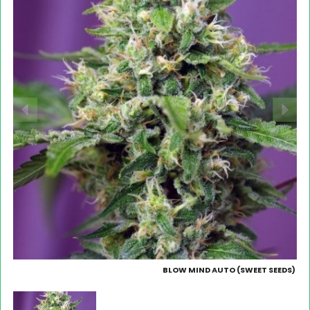
BLOW MIND AUTO (SWEET SEEDS)