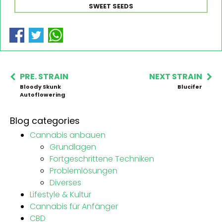
SWEET SEEDS
PRE. STRAIN
NEXT STRAIN
Bloody Skunk
Blucifer
Autoflowering
Blog categories
Cannabis anbauen
Grundlagen
Fortgeschrittene Techniken
Problemlösungen
Diverses
Lifestyle & Kultur
Cannabis für Anfänger
CBD