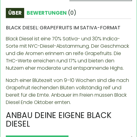
ÜBER
BEWERTUNGEN
(
0
)
BLACK DIESEL: GRAPEFRUITS IM SATIVA-FORMAT
Black Diesel ist eine 70% Sativa- und 30% Indica-
Sorte mit NYC-Diesel-Abstammung. Der Geschmack
und die Aromen erinnern an reife Grapefruits. Die
THC-Werte erreichen rund 17% und bieten den
Nutzern eher moderate und entspannende Highs.
Nach einer Blütezeit von 9–10 Wochen sind die nach
Grapefruit riechenden Blüten vollständig reif und
bereit für die Ernte. Anbauer im Freien müssen Black
Diesel Ende Oktober ernten.
ANBAU DEINE EIGENE BLACK
DIESEL