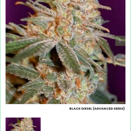
BLACK DIESEL (ADVANCED SEEDS)