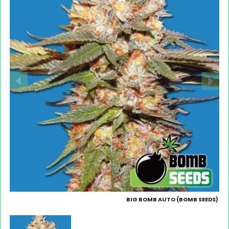
BIG BOMB AUTO (BOMB SEEDS)