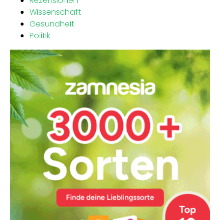
Rezensionen
Wissenschaft
Gesundheit
Politik