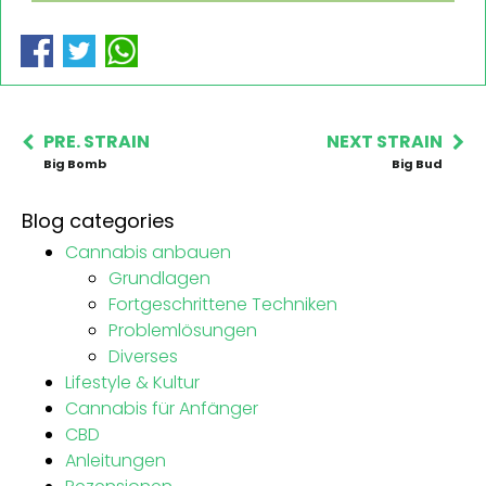
PRE. STRAIN
NEXT STRAIN
Big Bomb
Big Bud
Blog categories
Cannabis anbauen
Grundlagen
Fortgeschrittene Techniken
Problemlösungen
Diverses
Lifestyle & Kultur
Cannabis für Anfänger
CBD
Anleitungen