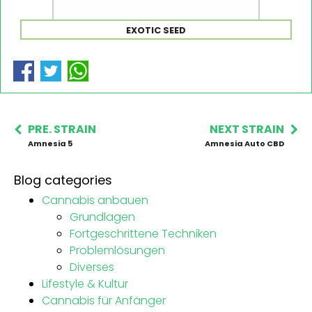
EXOTIC SEED
PRE. STRAIN
NEXT STRAIN
Amnesia 5
Amnesia Auto CBD
Blog categories
Cannabis anbauen
Grundlagen
Fortgeschrittene Techniken
Problemlösungen
Diverses
Lifestyle & Kultur
Cannabis für Anfänger