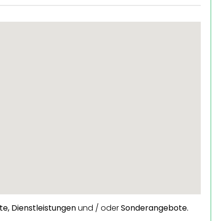
te,
Dienstleistungen
und / oder
Sonderangebote.