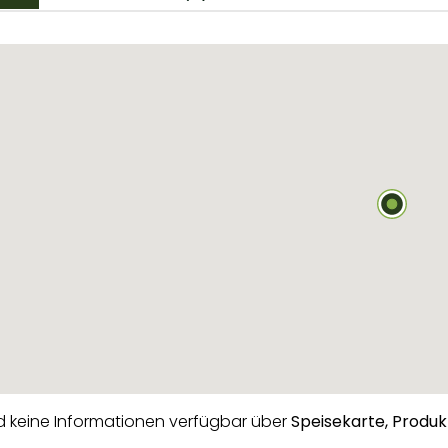
nd keine Informationen verfügbar über
Speisekarte,
Produk