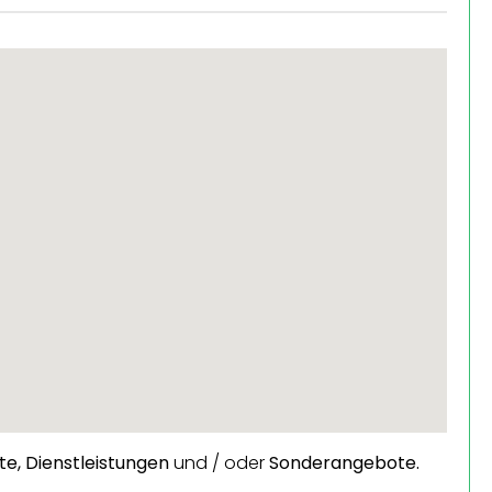
te,
Dienstleistungen
und / oder
Sonderangebote.