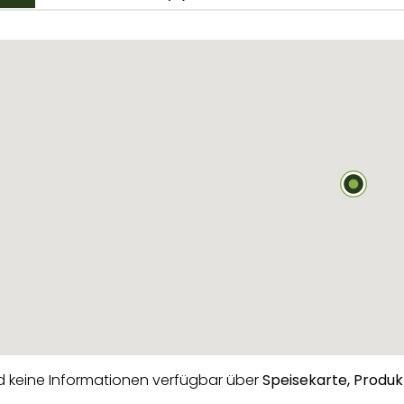
nd keine Informationen verfügbar über
Speisekarte,
Produk