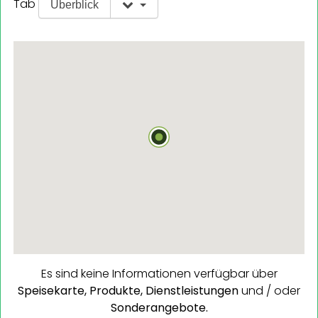
Tab
Überblick
Es sind keine Informationen verfügbar über
Speisekarte,
Produkte,
Dienstleistungen
und / oder
Sonderangebote.