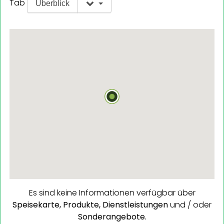
Tab
Überblick
Es sind keine Informationen verfügbar über
Speisekarte,
Produkte,
Dienstleistungen
und / oder
Sonderangebote.