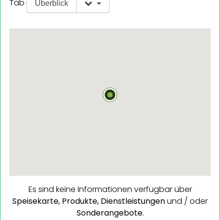
Tab
Überblick
Es sind keine Informationen verfügbar über
Speisekarte,
Produkte,
Dienstleistungen
und / oder
Sonderangebote.