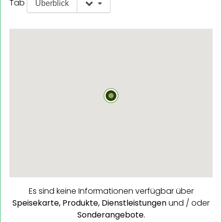
Tab
Überblick
Es sind keine Informationen verfügbar über
Speisekarte,
Produkte,
Dienstleistungen
und / oder
Sonderangebote.