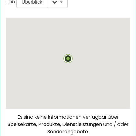
Tab
Überblick
Es sind keine Informationen verfügbar über
Speisekarte,
Produkte,
Dienstleistungen
und / oder
Sonderangebote.