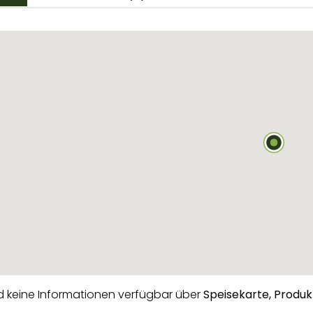
nd keine Informationen verfügbar über
Speisekarte,
Produk