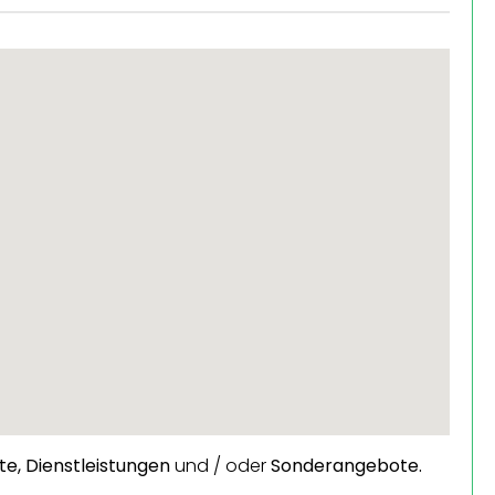
te,
Dienstleistungen
und / oder
Sonderangebote.