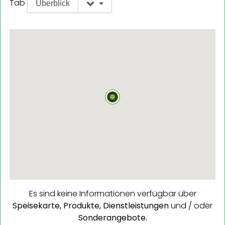
Tab
Überblick
Es sind keine Informationen verfügbar über
Speisekarte,
Produkte,
Dienstleistungen
und / oder
Sonderangebote.