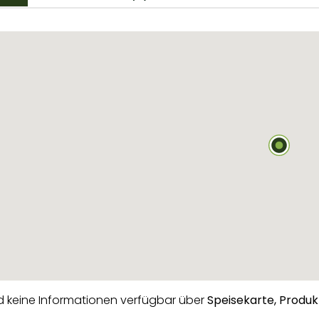
nd keine Informationen verfügbar über
Speisekarte,
Produk