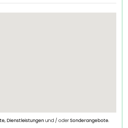
te,
Dienstleistungen
und / oder
Sonderangebote.