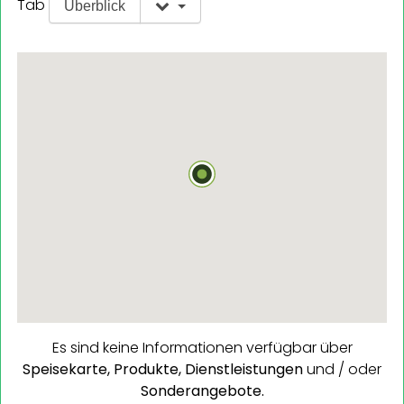
Tab
Überblick
Es sind keine Informationen verfügbar über
Speisekarte,
Produkte,
Dienstleistungen
und / oder
Sonderangebote.