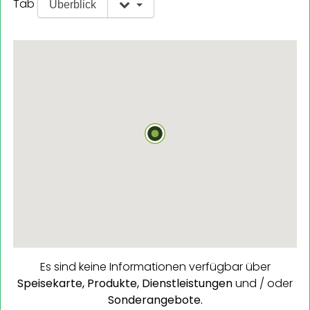
Tab
Überblick
Es sind keine Informationen verfügbar über
Speisekarte,
Produkte,
Dienstleistungen
und / oder
Sonderangebote.