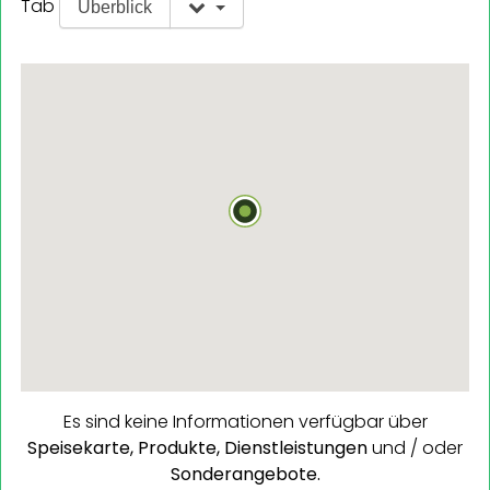
Tab
Überblick
Es sind keine Informationen verfügbar über
Speisekarte,
Produkte,
Dienstleistungen
und / oder
Sonderangebote.