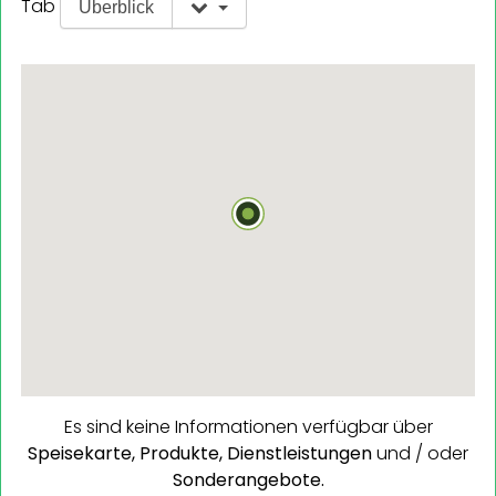
Tab
Überblick
Es sind keine Informationen verfügbar über
Speisekarte,
Produkte,
Dienstleistungen
und / oder
Sonderangebote.