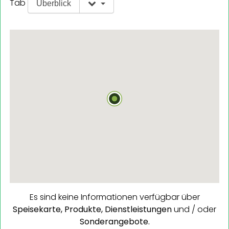
Tab
Überblick
Es sind keine Informationen verfügbar über
Speisekarte,
Produkte,
Dienstleistungen
und / oder
Sonderangebote.