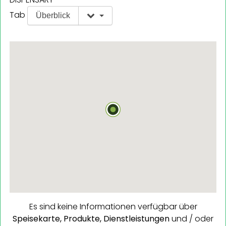
Tab
Überblick
Es sind keine Informationen verfügbar über
Speisekarte,
Produkte,
Dienstleistungen
und / oder