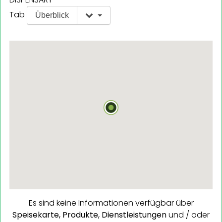
Tab
Überblick
Es sind keine Informationen verfügbar über
Speisekarte,
Produkte,
Dienstleistungen
und / oder