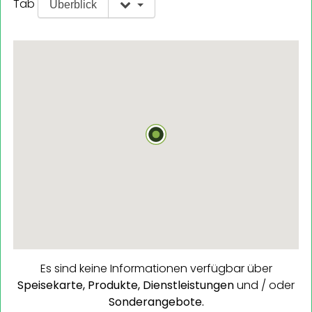
Tab
Überblick
Es sind keine Informationen verfügbar über
Speisekarte,
Produkte,
Dienstleistungen
und / oder
Sonderangebote.