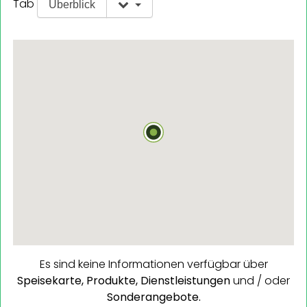
Tab
Überblick
Es sind keine Informationen verfügbar über
Speisekarte,
Produkte,
Dienstleistungen
und / oder
Sonderangebote.