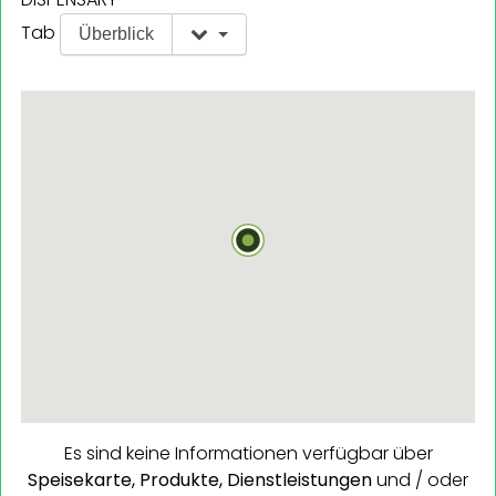
Tab
Überblick
Es sind keine Informationen verfügbar über
Speisekarte,
Produkte,
Dienstleistungen
und / oder