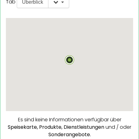
Tab
Überblick
Es sind keine Informationen verfügbar über
Speisekarte,
Produkte,
Dienstleistungen
und / oder
Sonderangebote.