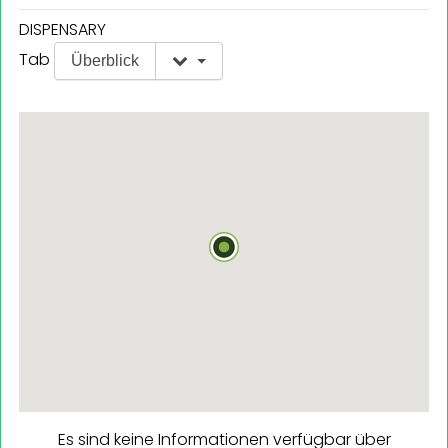
DISPENSARY
Tab
Überblick
Es sind keine Informationen verfügbar über