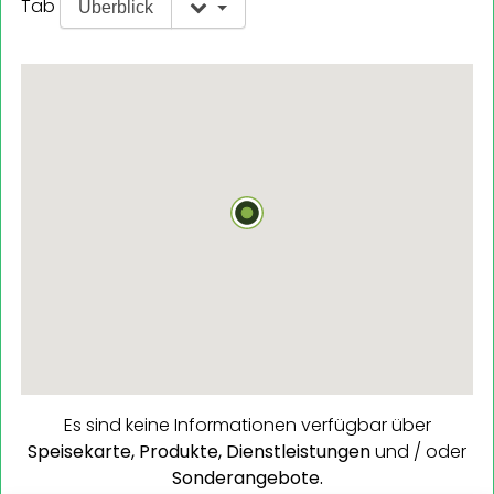
Tab
Überblick
Es sind keine Informationen verfügbar über
Speisekarte,
Produkte,
Dienstleistungen
und / oder
Sonderangebote.