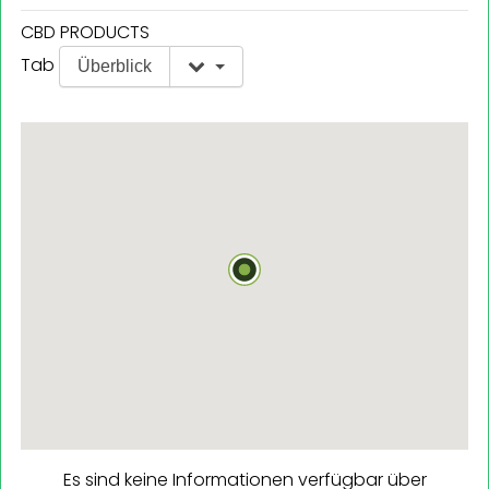
CBD PRODUCTS
Tab
Überblick
Es sind keine Informationen verfügbar über