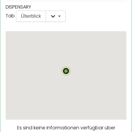
DISPENSARY
Tab
Überblick
Es sind keine Informationen verfügbar über